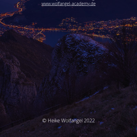
www.wolfangel-academy.de
© Heike Wolfangel 2022