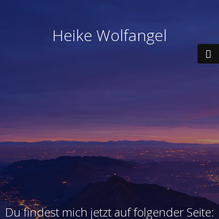
Heike Wolfangel
Du findest mich jetzt auf folgender Seite: