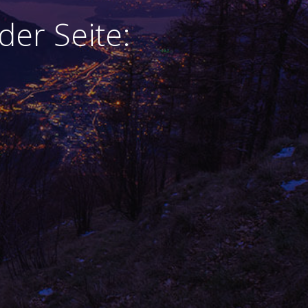
der Seite: