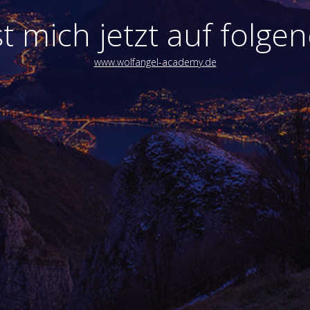
t mich jetzt auf folgen
www.wolfangel-academy.de