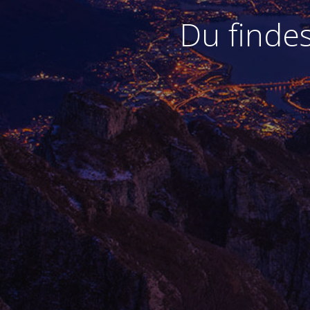
Du findes