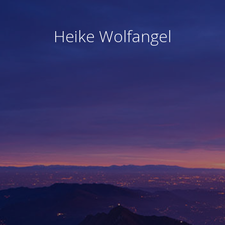
Heike Wolfangel